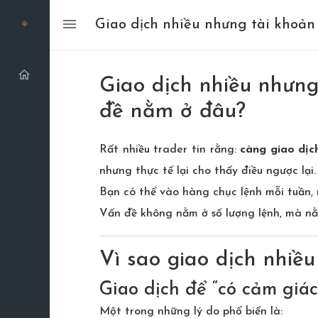
Giao dịch nhiều nhưng tài khoản
Giao dịch nhiều nhưng
đề nằm ở đâu?
Rất nhiều trader tin rằng:
càng giao dịch
nhưng thực tế lại cho thấy điều ngược lại.
Bạn có thể vào hàng chục lệnh mỗi tuần, 
Vấn đề không nằm ở số lượng lệnh, mà n
Vì sao giao dịch nhiề
Giao dịch để “có cảm giá
Một trong những lý do phổ biến là: