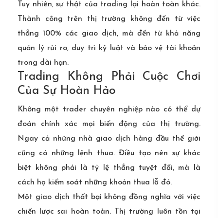
Tuy nhiên, sự thật của trading lại hoàn toàn khác.
Thành công trên thị trường không đến từ việc
thắng 100% các giao dịch, mà đến từ khả năng
quản lý rủi ro, duy trì kỷ luật và bảo vệ tài khoản
trong dài hạn.
Trading Không Phải Cuộc Chơi
Của Sự Hoàn Hảo
Không một trader chuyên nghiệp nào có thể dự
đoán chính xác mọi biến động của thị trường.
Ngay cả những nhà giao dịch hàng đầu thế giới
cũng có những lệnh thua. Điều tạo nên sự khác
biệt không phải là tỷ lệ thắng tuyệt đối, mà là
cách họ kiểm soát những khoản thua lỗ đó.
Một giao dịch thất bại không đồng nghĩa với việc
chiến lược sai hoàn toàn. Thị trường luôn tồn tại