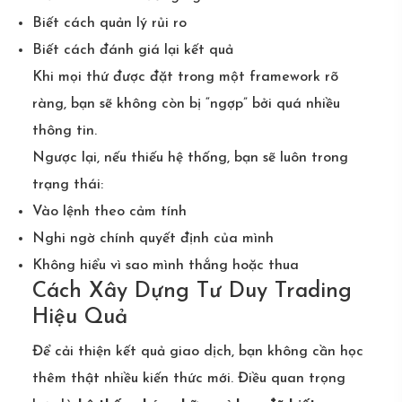
Biết cách quản lý rủi ro
Biết cách đánh giá lại kết quả
Khi mọi thứ được đặt trong một framework rõ
ràng, bạn sẽ không còn bị “ngợp” bởi quá nhiều
thông tin.
Ngược lại, nếu thiếu hệ thống, bạn sẽ luôn trong
trạng thái:
Vào lệnh theo cảm tính
Nghi ngờ chính quyết định của mình
Không hiểu vì sao mình thắng hoặc thua
Cách Xây Dựng Tư Duy Trading
Hiệu Quả
Để cải thiện kết quả giao dịch, bạn không cần học
thêm thật nhiều kiến thức mới. Điều quan trọng