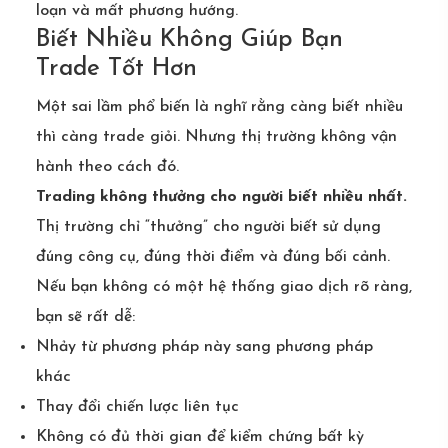
loạn và mất phương hướng.
Biết Nhiều Không Giúp Bạn
Trade Tốt Hơn
Một sai lầm phổ biến là nghĩ rằng càng biết nhiều
thì càng trade giỏi. Nhưng thị trường không vận
hành theo cách đó.
Trading không thưởng cho người biết nhiều nhất.
Thị trường chỉ “thưởng” cho người biết sử dụng
đúng công cụ, đúng thời điểm và đúng bối cảnh.
Nếu bạn không có một hệ thống giao dịch rõ ràng,
bạn sẽ rất dễ:
Nhảy từ phương pháp này sang phương pháp
khác
Thay đổi chiến lược liên tục
Không có đủ thời gian để kiểm chứng bất kỳ